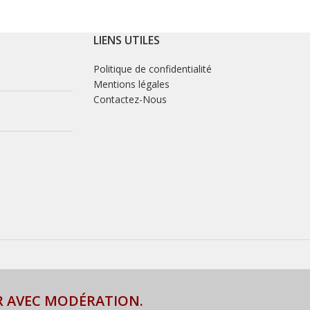
LIENS UTILES
Politique de confidentialité
Mentions légales
Contactez-Nous
R AVEC MODÉRATION.