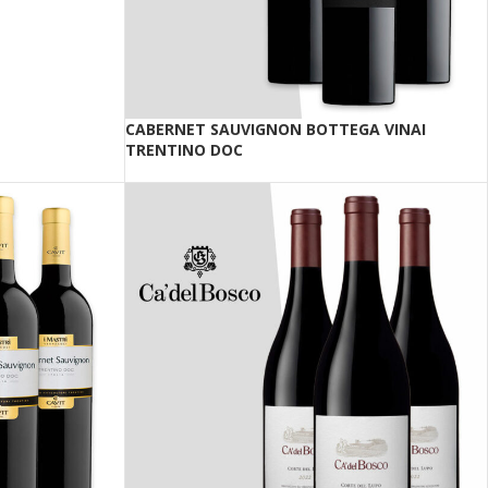
CABERNET SAUVIGNON BOTTEGA VINAI
TRENTINO DOC