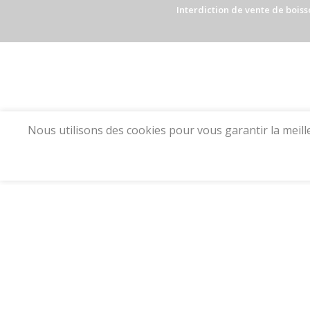
Interdiction de vente de boisso
Nous utilisons des cookies pour vous garantir la meill