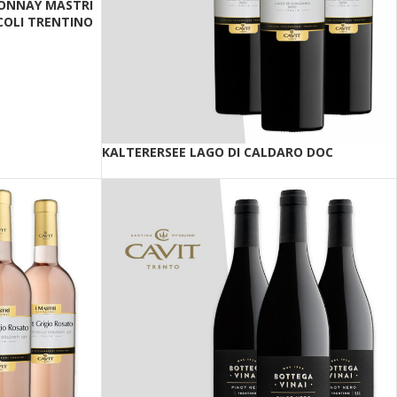
ONNAY MASTRI
COLI TRENTINO
KALTERERSEE LAGO DI CALDARO DOC