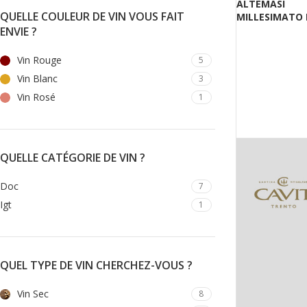
ALTEMASI
QUELLE COULEUR DE VIN VOUS FAIT
MILLESIMATO
ENVIE ?
Vin Rouge
5
Vin Blanc
3
Vin Rosé
1
QUELLE CATÉGORIE DE VIN ?
Doc
7
Igt
1
QUEL TYPE DE VIN CHERCHEZ-VOUS ?
Vin Sec
8