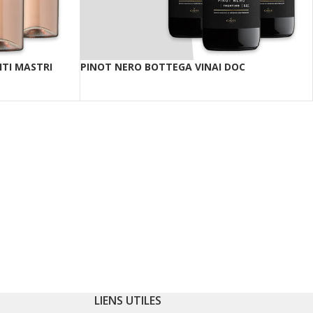
TI MASTRI
PINOT NERO BOTTEGA VINAI DOC
LIENS UTILES