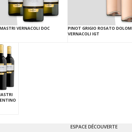
 MASTRI VERNACOLI DOC
PINOT GRIGIO ROSATO DOLOMI
VERNACOLI IGT
ASTRI
RENTINO
ESPACE DÉCOUVERTE