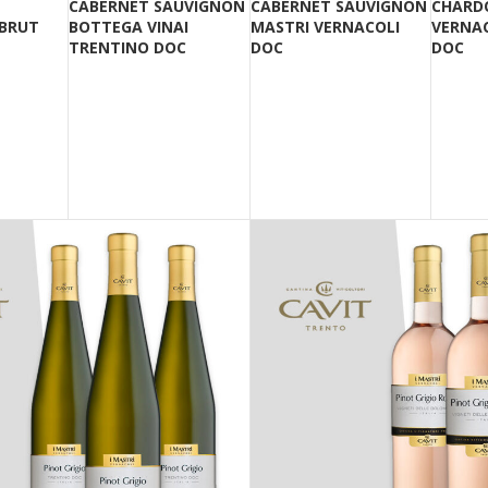
CABERNET SAUVIGNON
CABERNET SAUVIGNON
CHARD
 BRUT
BOTTEGA VINAI
MASTRI VERNACOLI
VERNA
TRENTINO DOC
DOC
DOC