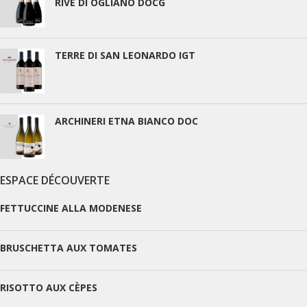
RIVE DI OGLIANO DOCG
TERRE DI SAN LEONARDO IGT
ARCHINERI ETNA BIANCO DOC
ESPACE DÉCOUVERTE
FETTUCCINE ALLA MODENESE
BRUSCHETTA AUX TOMATES
RISOTTO AUX CÈPES