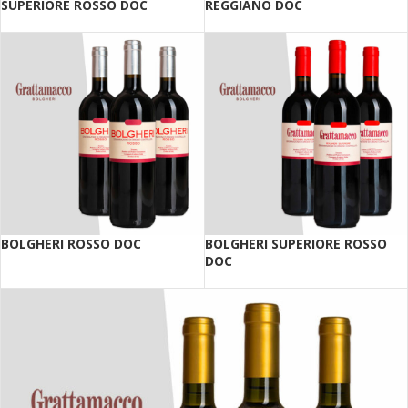
SUPERIORE ROSSO DOC
REGGIANO DOC
BOLGHERI ROSSO DOC
BOLGHERI SUPERIORE ROSSO
DOC