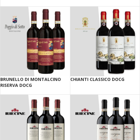
BRUNELLO DI MONTALCINO
CHIANTI CLASSICO DOCG
RISERVA DOCG