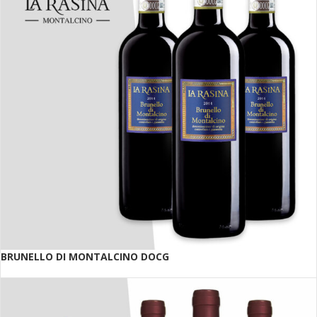
BRUNELLO DI MONTALCINO DOCG