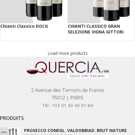
Chianti Classico DOCG
CHIANTI CLASSICO GRAN
SELEZIONE VIGNA GITTORI
Load more products
2 Avenue des Terroirs de France
75012 | PARIS
Tél : +33 01 43 43 01 84
PRODUITS
PROSECCO CONEGL. VALDOBBIAD. BRUT NATURE