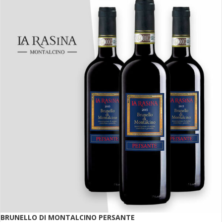
BRUNELLO DI MONTALCINO PERSANTE