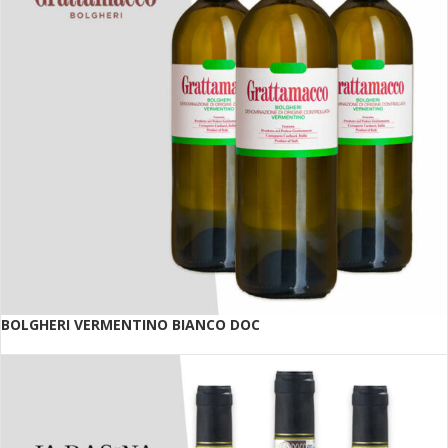
BOLGHERI VERMENTINO BIANCO DOC