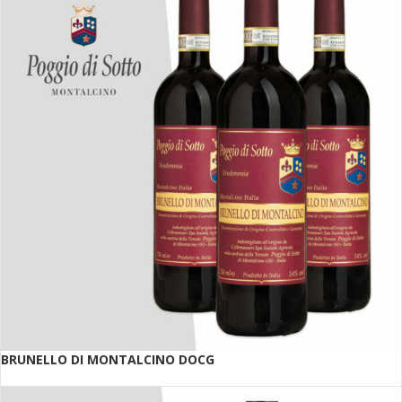
BRUNELLO DI MONTALCINO DOCG