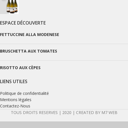
ESPACE DÉCOUVERTE
FETTUCCINE ALLA MODENESE
BRUSCHETTA AUX TOMATES
RISOTTO AUX CÈPES
LIENS UTILES
Politique de confidentialité
Mentions légales
Contactez-Nous
TOUS DROITS RESERVES | 2020 | CREATED BY M7 WEB