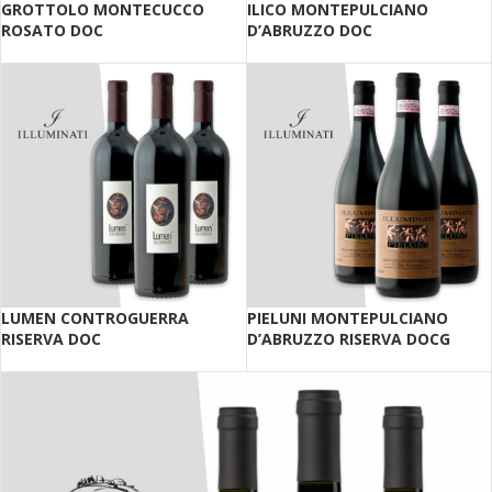
GROTTOLO MONTECUCCO
ILICO MONTEPULCIANO
ROSATO DOC
D’ABRUZZO DOC
LUMEN CONTROGUERRA
PIELUNI MONTEPULCIANO
RISERVA DOC
D’ABRUZZO RISERVA DOCG