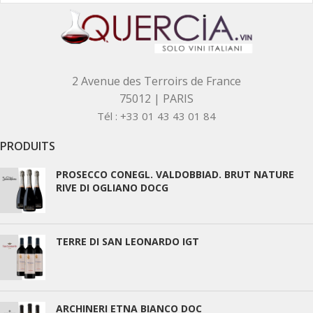
2 Avenue des Terroirs de France
75012 | PARIS
Tél : +33 01 43 43 01 84
PRODUITS
PROSECCO CONEGL. VALDOBBIAD. BRUT NATURE
RIVE DI OGLIANO DOCG
TERRE DI SAN LEONARDO IGT
ARCHINERI ETNA BIANCO DOC