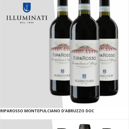
RIPAROSSO MONTEPULCIANO D’ABRUZZO DOC