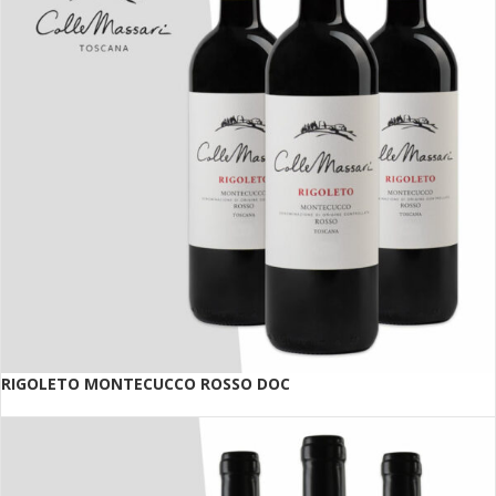
RIGOLETO MONTECUCCO ROSSO DOC