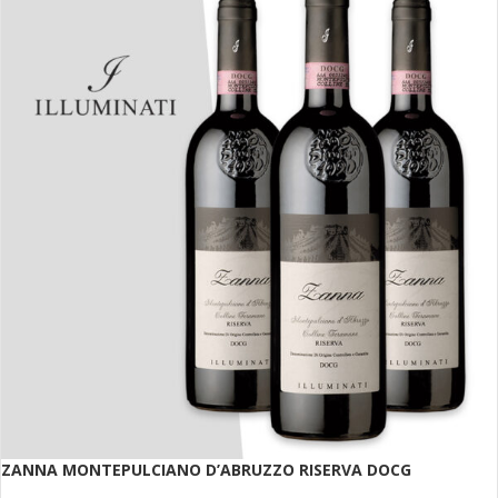
ZANNA MONTEPULCIANO D’ABRUZZO RISERVA DOCG