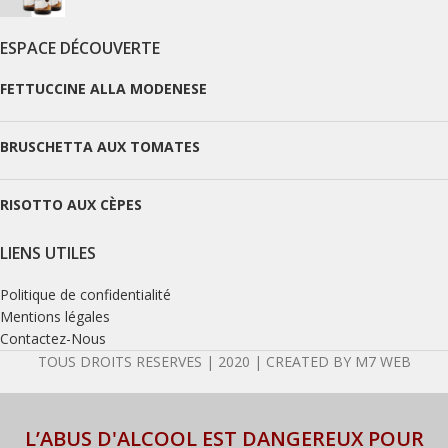
ESPACE DÉCOUVERTE
FETTUCCINE ALLA MODENESE
BRUSCHETTA AUX TOMATES
RISOTTO AUX CÈPES
LIENS UTILES
Politique de confidentialité
Mentions légales
Contactez-Nous
TOUS DROITS RESERVES | 2020 | CREATED BY M7 WEB
L’ABUS D'ALCOOL EST DANGEREUX POUR