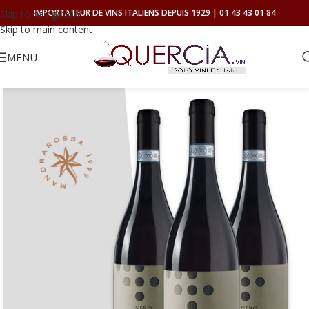
IMPORTATEUR DE VINS ITALIENS DEPUIS 1929 | 01 43 43 01 84
Skip to navigation
Skip to main content
MENU