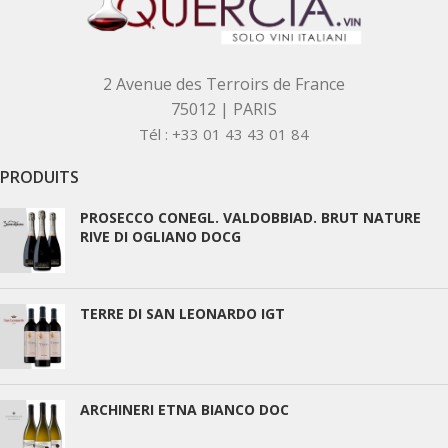
2 Avenue des Terroirs de France
75012 | PARIS
Tél : +33 01 43 43 01 84
PRODUITS
PROSECCO CONEGL. VALDOBBIAD. BRUT NATURE
RIVE DI OGLIANO DOCG
TERRE DI SAN LEONARDO IGT
ARCHINERI ETNA BIANCO DOC