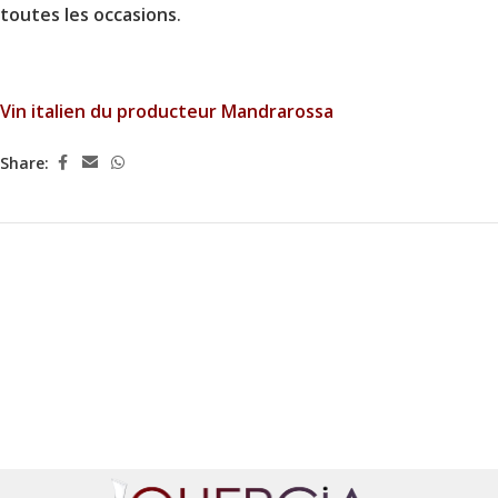
toutes les occasions
.
Vin italien du producteur Mandrarossa
Share: