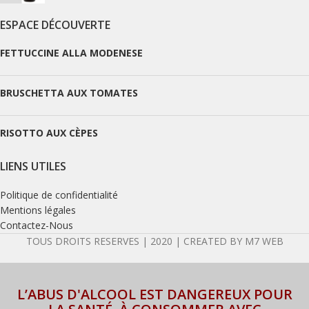
ESPACE DÉCOUVERTE
FETTUCCINE ALLA MODENESE
BRUSCHETTA AUX TOMATES
RISOTTO AUX CÈPES
LIENS UTILES
Politique de confidentialité
Mentions légales
Contactez-Nous
TOUS DROITS RESERVES | 2020 | CREATED BY M7 WEB
L’ABUS D'ALCOOL EST DANGEREUX POUR