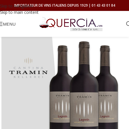
IMPORTATEUR DE VINS ITALIENS DEPUIS 1929 | 01 43 43 01 84
Skip to navigation
Skip to main content
MENU