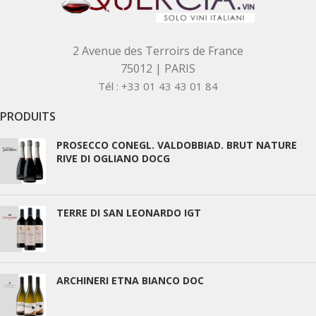
2 Avenue des Terroirs de France
75012 | PARIS
Tél : +33 01 43 43 01 84
PRODUITS
PROSECCO CONEGL. VALDOBBIAD. BRUT NATURE
RIVE DI OGLIANO DOCG
TERRE DI SAN LEONARDO IGT
ARCHINERI ETNA BIANCO DOC