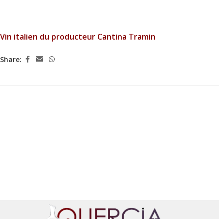
Vin italien du producteur Cantina Tramin
Share: