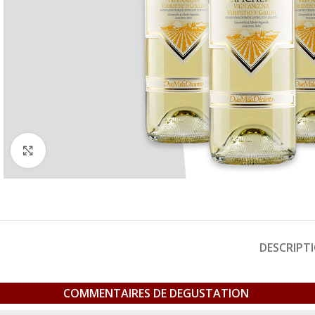
Click to enlarge
DESCRIPT
COMMENTAIRES DE DEGUSTATION