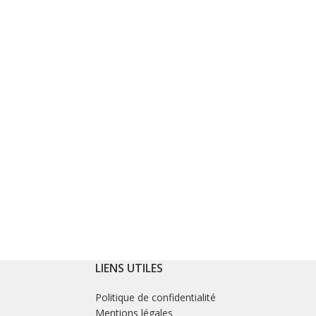
LIENS UTILES
Politique de confidentialité
Mentions légales