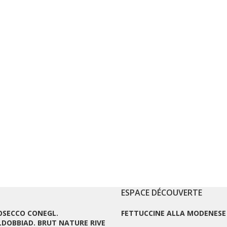
ESPACE DÉCOUVERTE
OSECCO CONEGL.
FETTUCCINE ALLA MODENESE
LDOBBIAD. BRUT NATURE RIVE