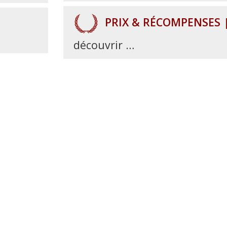
PRIX & RÉCOMPENSES 
découvrir …