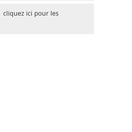
|
cliquez ici pour les