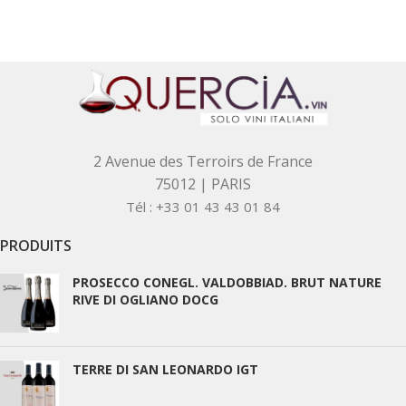
2 Avenue des Terroirs de France
75012 | PARIS
Tél : +33 01 43 43 01 84
PRODUITS
PROSECCO CONEGL. VALDOBBIAD. BRUT NATURE
RIVE DI OGLIANO DOCG
TERRE DI SAN LEONARDO IGT