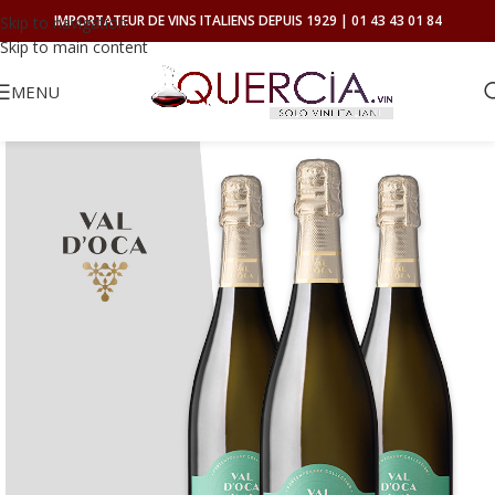
IMPORTATEUR DE VINS ITALIENS DEPUIS 1929 | 01 43 43 01 84
Skip to navigation
Skip to main content
MENU