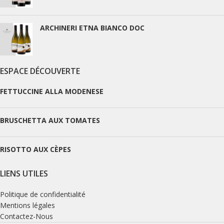
ARCHINERI ETNA BIANCO DOC
ESPACE DÉCOUVERTE
FETTUCCINE ALLA MODENESE
BRUSCHETTA AUX TOMATES
RISOTTO AUX CÈPES
LIENS UTILES
Politique de confidentialité
Mentions légales
Contactez-Nous