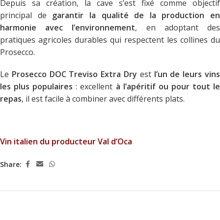
Depuis sa création, la cave s’est fixé comme objectif
principal de
garantir la qualité de la production en
harmonie avec l’environnement
, en adoptant de
pratiques agricoles durables qui respectent les collines du
Prosecco.
Le
Prosecco DOC Treviso Extra Dry
est
l’un de leurs vin
les plus populaires
: excellent
à l’apéritif ou pour tout l
repas
, il est facile à combiner avec différents plats.
Vin italien du producteur Val d’Oca
Share: